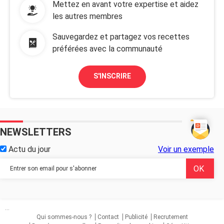
Mettez en avant votre expertise et aidez
les autres membres
Sauvegardez et partagez vos recettes
préférées avec la communauté
S'INSCRIRE
NEWSLETTERS
Actu du jour
Voir un exemple
...
Qui sommes-nous ?
Contact
Publicité
Recrutement