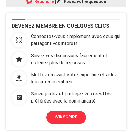
Répondre
Posez votre question
DEVENEZ MEMBRE EN QUELQUES CLICS
Connectez-vous simplement avec ceux qui
partagent vos intérêts
Suivez vos discussions facilement et
obtenez plus de réponses
Mettez en avant votre expertise et aidez
les autres membres
Sauvegardez et partagez vos recettes
préférées avec la communauté
S'INSCRIRE