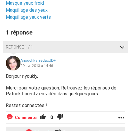
Masque yeux froid
Maquillage des yeux
Maquillage yeux verts
1 réponse
RÉPONSE 1 / 1
Anouchka_rédacJDF
29 avr. 2013 à 14:46
Bonjour nyoukiy,
Merci pour votre question. Retrouvez les réponses de
Patrick Lorentz en vidéo dans quelques jours.
Restez connectée !
0
Commenter