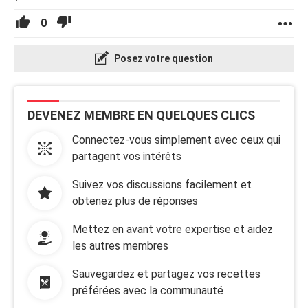
0
Posez votre question
DEVENEZ MEMBRE EN QUELQUES CLICS
Connectez-vous simplement avec ceux qui
partagent vos intérêts
Suivez vos discussions facilement et
obtenez plus de réponses
Mettez en avant votre expertise et aidez
les autres membres
Sauvegardez et partagez vos recettes
préférées avec la communauté