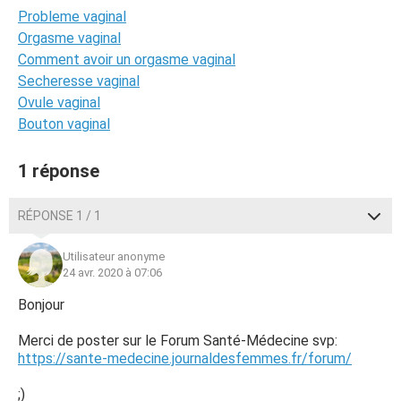
Probleme vaginal
Orgasme vaginal
Comment avoir un orgasme vaginal
Secheresse vaginal
Ovule vaginal
Bouton vaginal
1 réponse
RÉPONSE 1 / 1
Utilisateur anonyme
24 avr. 2020 à 07:06
Bonjour
Merci de poster sur le Forum Santé-Médecine svp:
https://sante-medecine.journaldesfemmes.fr/forum/
;)