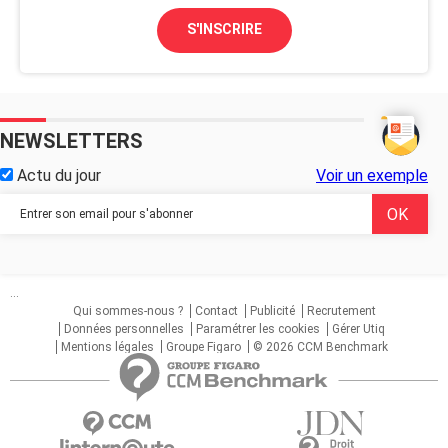
S'INSCRIRE
NEWSLETTERS
Actu du jour
Voir un exemple
...
Qui sommes-nous ?
Contact
Publicité
Recrutement
Données personnelles
Paramétrer les cookies
Gérer Utiq
Mentions légales
Groupe Figaro
© 2026 CCM Benchmark