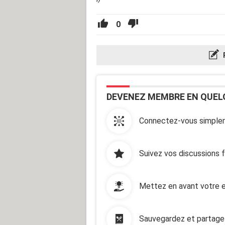
0
DEVENEZ MEMBRE EN QUEL
Connectez-vous simplem
Suivez vos discussions 
Mettez en avant votre e
Sauvegardez et partage