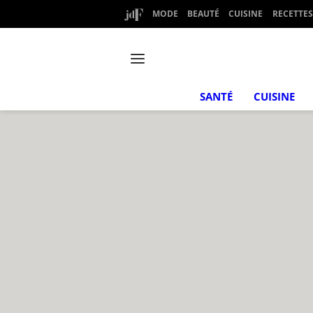
MODE
BEAUTÉ
CUISINE
RECETTES
SANTÉ
CUISINE