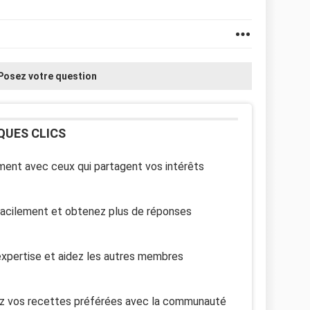
Posez votre question
QUES CLICS
ent avec ceux qui partagent vos intérêts
facilement et obtenez plus de réponses
xpertise et aidez les autres membres
z vos recettes préférées avec la communauté