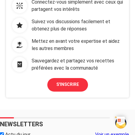
Connectez-vous simplement avec ceux qui
partagent vos intérêts
Suivez vos discussions facilement et
obtenez plus de réponses
Mettez en avant votre expertise et aidez
les autres membres
Sauvegardez et partagez vos recettes
préférées avec la communauté
S'INSCRIRE
NEWSLETTERS
Actu du jour
Voir un exemple