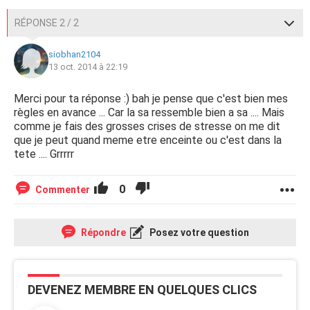
RÉPONSE 2 / 2
siobhan2104
13 oct. 2014 à 22:19
Merci pour ta réponse :) bah je pense que c'est bien mes
règles en avance ... Car la sa ressemble bien a sa .... Mais
comme je fais des grosses crises de stresse on me dit
que je peut quand meme etre enceinte ou c'est dans la
tete .... Grrrrr
0
Commenter
Répondre
Posez votre question
DEVENEZ MEMBRE EN QUELQUES CLICS