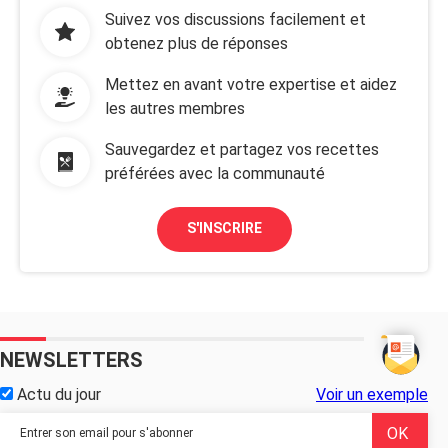
Suivez vos discussions facilement et
obtenez plus de réponses
Mettez en avant votre expertise et aidez
les autres membres
Sauvegardez et partagez vos recettes
préférées avec la communauté
S'INSCRIRE
NEWSLETTERS
Actu du jour
Voir un exemple