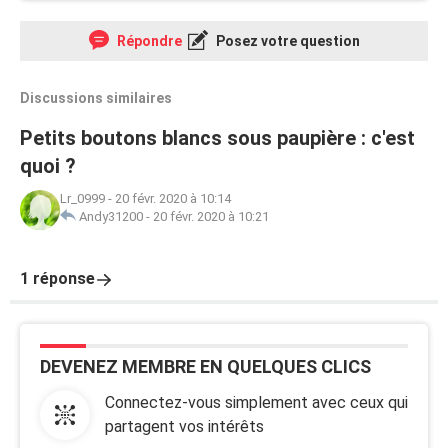
Répondre
Posez votre question
Discussions similaires
Petits boutons blancs sous paupière : c'est
quoi ?
Lr_0999
-
20 févr. 2020 à 10:14
Andy31200
-
20 févr. 2020 à 10:21
1 réponse
DEVENEZ MEMBRE EN QUELQUES CLICS
Connectez-vous simplement avec ceux qui
partagent vos intérêts