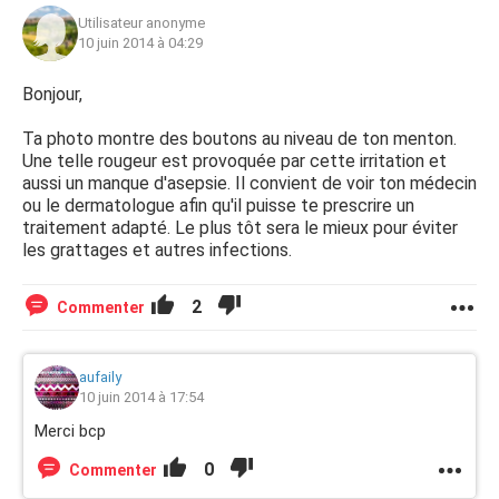
Utilisateur anonyme
10 juin 2014 à 04:29
Bonjour,
Ta photo montre des boutons au niveau de ton menton.
Une telle rougeur est provoquée par cette irritation et
aussi un manque d'asepsie. Il convient de voir ton médecin
ou le dermatologue afin qu'il puisse te prescrire un
traitement adapté. Le plus tôt sera le mieux pour éviter
les grattages et autres infections.
2
Commenter
aufaily
10 juin 2014 à 17:54
Merci bcp
0
Commenter