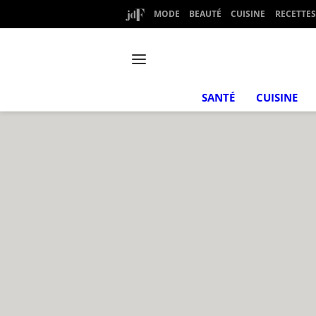
MODE
BEAUTÉ
CUISINE
RECETTES
SANTÉ
CUISINE