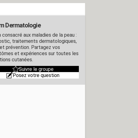
m Dermatologie
 consacré aux maladies de la peau :
ostic, traitements dermatologiques,
 et prévention. Partagez vos
ômes et expériences sur toutes les
tions cutanées.
Suivre le groupe
Posez votre question