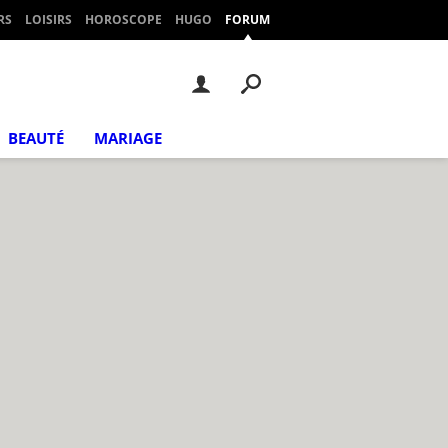
RS
LOISIRS
HOROSCOPE
HUGO
FORUM
BEAUTÉ
MARIAGE