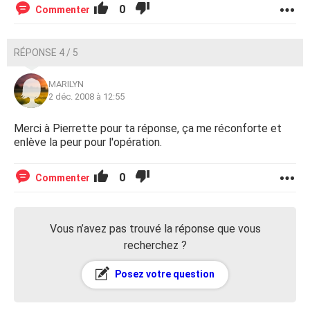
0
Commenter
RÉPONSE 4 / 5
MARILYN
2 déc. 2008 à 12:55
Merci à Pierrette pour ta réponse, ça me réconforte et
enlève la peur pour l'opération.
0
Commenter
Vous n’avez pas trouvé la réponse que vous
recherchez ?
Posez votre question