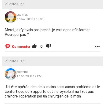
RÉPONSE 2 / 5
MARILYN
27 nov. 2008 à 10:35
Merci, je n'y avais pas pensé, je vais donc m'informer.
Pourquoi pas ?
0
Commenter
RÉPONSE 3 / 5
pierrette
1 déc. 2008 à 21:56
J'ai été opérée des deux mains sans aucun problème et le
confort que cela apporte est incroyable, il ne faut pas
craindre l'opération par un chirurgien de la main.