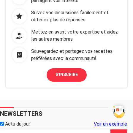
partagent vos intérêts
Suivez vos discussions facilement et
obtenez plus de réponses
Mettez en avant votre expertise et aidez
les autres membres
Sauvegardez et partagez vos recettes
préférées avec la communauté
S'INSCRIRE
NEWSLETTERS
Actu du jour
Voir un exemple