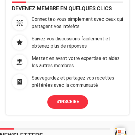
DEVENEZ MEMBRE EN QUELQUES CLICS
Connectez-vous simplement avec ceux qui
partagent vos intérêts
Suivez vos discussions facilement et
obtenez plus de réponses
Mettez en avant votre expertise et aidez
les autres membres
Sauvegardez et partagez vos recettes
préférées avec la communauté
S'INSCRIRE