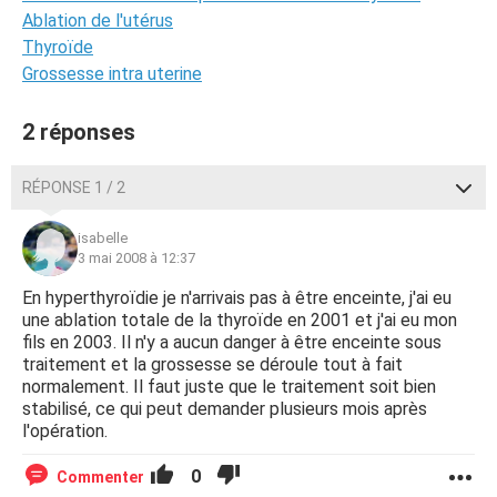
Ablation de l'utérus
Thyroïde
Grossesse intra uterine
2 réponses
RÉPONSE 1 / 2
isabelle
3 mai 2008 à 12:37
En hyperthyroïdie je n'arrivais pas à être enceinte, j'ai eu
une ablation totale de la thyroïde en 2001 et j'ai eu mon
fils en 2003. Il n'y a aucun danger à être enceinte sous
traitement et la grossesse se déroule tout à fait
normalement. Il faut juste que le traitement soit bien
stabilisé, ce qui peut demander plusieurs mois après
l'opération.
0
Commenter