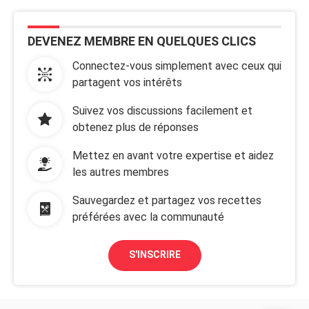
DEVENEZ MEMBRE EN QUELQUES CLICS
Connectez-vous simplement avec ceux qui
partagent vos intérêts
Suivez vos discussions facilement et
obtenez plus de réponses
Mettez en avant votre expertise et aidez
les autres membres
Sauvegardez et partagez vos recettes
préférées avec la communauté
S'INSCRIRE