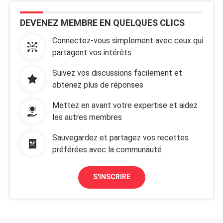
DEVENEZ MEMBRE EN QUELQUES CLICS
Connectez-vous simplement avec ceux qui
partagent vos intérêts
Suivez vos discussions facilement et
obtenez plus de réponses
Mettez en avant votre expertise et aidez
les autres membres
Sauvegardez et partagez vos recettes
préférées avec la communauté
S'INSCRIRE