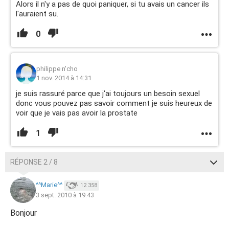
Alors il n'y a pas de quoi paniquer, si tu avais un cancer ils
l'auraient su.
0
philippe n'cho
1 nov. 2014 à 14:31
je suis rassuré parce que j'ai toujours un besoin sexuel
donc vous pouvez pas savoir comment je suis heureux de
voir que je vais pas avoir la prostate
1
RÉPONSE 2 / 8
^^Marie^^
12 358
3 sept. 2010 à 19:43
Bonjour