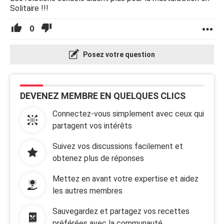
Solitaire !!!
0
Posez votre question
DEVENEZ MEMBRE EN QUELQUES CLICS
Connectez-vous simplement avec ceux qui
partagent vos intérêts
Suivez vos discussions facilement et
obtenez plus de réponses
Mettez en avant votre expertise et aidez
les autres membres
Sauvegardez et partagez vos recettes
préférées avec la communauté