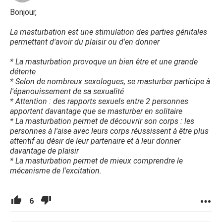
Bonjour,
La masturbation est une stimulation des parties génitales
permettant d'avoir du plaisir ou d'en donner
* La masturbation provoque un bien être et une grande
détente
* Selon de nombreux sexologues, se masturber participe à
l'épanouissement de sa sexualité
* Attention : des rapports sexuels entre 2 personnes
apportent davantage que se masturber en solitaire
* La masturbation permet de découvrir son corps : les
personnes à l'aise avec leurs corps réussissent à être plus
attentif au désir de leur partenaire et à leur donner
davantage de plaisir
* La masturbation permet de mieux comprendre le
mécanisme de l'excitation.
6