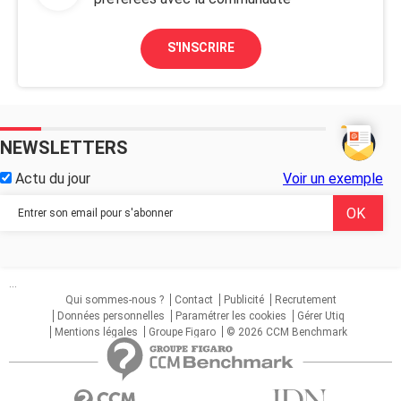
S'INSCRIRE
NEWSLETTERS
Actu du jour
Voir un exemple
...
Qui sommes-nous ?
Contact
Publicité
Recrutement
Données personnelles
Paramétrer les cookies
Gérer Utiq
Mentions légales
Groupe Figaro
© 2026 CCM Benchmark