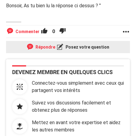
Bonsoir, As tu bien lu la réponse ci dessus ? "
0
Commenter
Répondre
Posez votre question
DEVENEZ MEMBRE EN QUELQUES CLICS
Connectez-vous simplement avec ceux qui
partagent vos intérêts
Suivez vos discussions facilement et
obtenez plus de réponses
Mettez en avant votre expertise et aidez
les autres membres