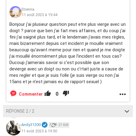
Etienna
11 août 2023 à 19:44
Bonjour j’ai plusieur question peut etre plus vierge avec un
doigt ? parce que ben j’ai fait mes affaires, et du coup j’ai
fini j’ai saigné plus tard, et le lendemain j’avais mes règles,
mais bizarrement depuis cet incident je mouille vraiment
beaucoup qu’avant meme pour rien et quand je me doigte
j’ai mouillé énormément plus que l’incident en tous cas?
Ducoup j’aimerais savoir si c’est possible que son
devierge avec un doigt ou non ou c’rtait juste a cause de
mes regler et que je suis folle (je suis vierge ou non j’ai
15ans et je n’est jamais eu de rapport sexuel )
0
Commenter
RÉPONSE 2 / 2
Andy31200
27 828
11 août 2023 à 19:50