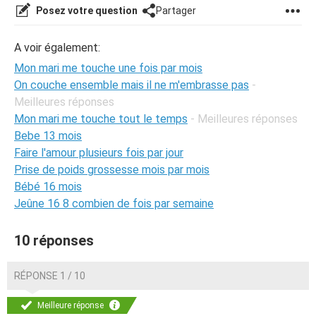
Posez votre question
Partager
A voir également:
Mon mari me touche une fois par mois
On couche ensemble mais il ne m'embrasse pas
-
Meilleures réponses
Mon mari me touche tout le temps
- Meilleures réponses
Bebe 13 mois
Faire l'amour plusieurs fois par jour
Prise de poids grossesse mois par mois
Bébé 16 mois
Jeûne 16 8 combien de fois par semaine
10 réponses
RÉPONSE 1 / 10
Meilleure réponse