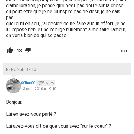
d'amélioration, je pense qu'il n'est pas porté sur la chose,
ou peut être que je ne lui inspire pas de désir, je ne sais
pas
quoi qu'il en soit, j'ai décidé de ne faire aucun effort, je ne
lui impose rien, et ne l'oblige nullement à me faire l'amour,
on verra bien ce qui se passe.
13
RÉPONSE 3 / 10
00lina00
6 279
13 août 2010 à 19:18
Bonjour,
Lui en avez-vous parlé ?
Lui avez-vous dit ce que vous avez "sur le coeur" ?