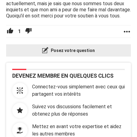
actuellement, mais je sais que nous sommes tous deux
inquiets et que mon ami a peur de me faire mal davantage.
Quoiqu'il en soit merci pour votre soutien à vous tous.
1
Posez votre question
DEVENEZ MEMBRE EN QUELQUES CLICS
Connectez-vous simplement avec ceux qui
partagent vos intérêts
Suivez vos discussions facilement et
obtenez plus de réponses
Mettez en avant votre expertise et aidez
les autres membres