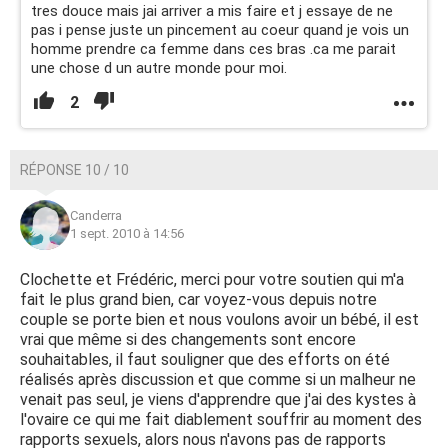
tres douce mais jai arriver a mis faire et j essaye de ne
pas i pense juste un pincement au coeur quand je vois un
homme prendre ca femme dans ces bras .ca me parait
une chose d un autre monde pour moi.
2
RÉPONSE 10 / 10
Canderra
1 sept. 2010 à 14:56
Clochette et Frédéric, merci pour votre soutien qui m'a
fait le plus grand bien, car voyez-vous depuis notre
couple se porte bien et nous voulons avoir un bébé, il est
vrai que même si des changements sont encore
souhaitables, il faut souligner que des efforts on été
réalisés après discussion et que comme si un malheur ne
venait pas seul, je viens d'apprendre que j'ai des kystes à
l'ovaire ce qui me fait diablement souffrir au moment des
rapports sexuels, alors nous n'avons pas de rapports