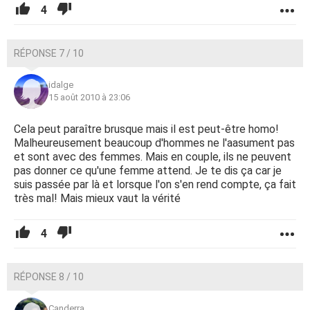
4
RÉPONSE 7 / 10
idalge
15 août 2010 à 23:06
Cela peut paraître brusque mais il est peut-être homo!
Malheureusement beaucoup d'hommes ne l'aasument pas
et sont avec des femmes. Mais en couple, ils ne peuvent
pas donner ce qu'une femme attend. Je te dis ça car je
suis passée par là et lorsque l'on s'en rend compte, ça fait
très mal! Mais mieux vaut la vérité
4
RÉPONSE 8 / 10
Canderra