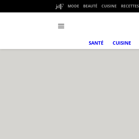
MODE
BEAUTÉ
CUISINE
RECETTES
SANTÉ
CUISINE