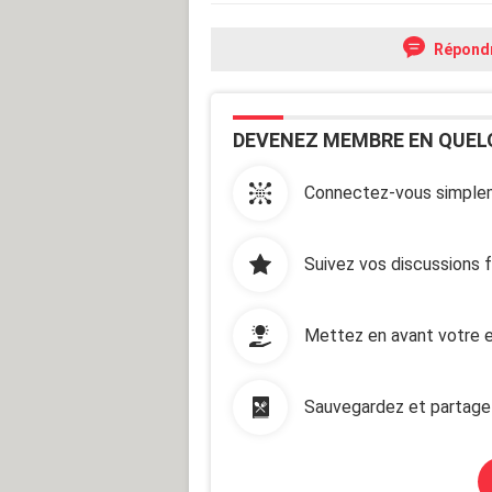
Répond
DEVENEZ MEMBRE EN QUEL
Connectez-vous simplem
Suivez vos discussions 
Mettez en avant votre e
Sauvegardez et partage