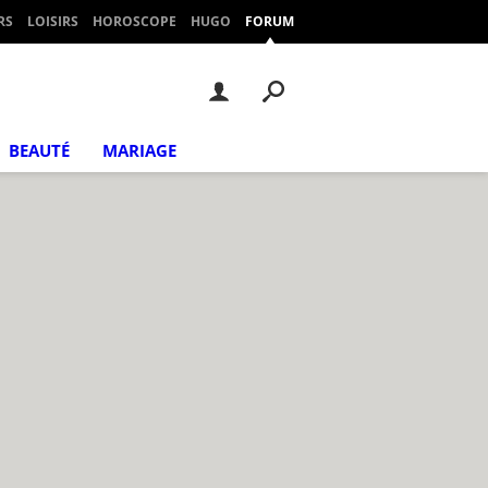
RS
LOISIRS
HOROSCOPE
HUGO
FORUM
BEAUTÉ
MARIAGE