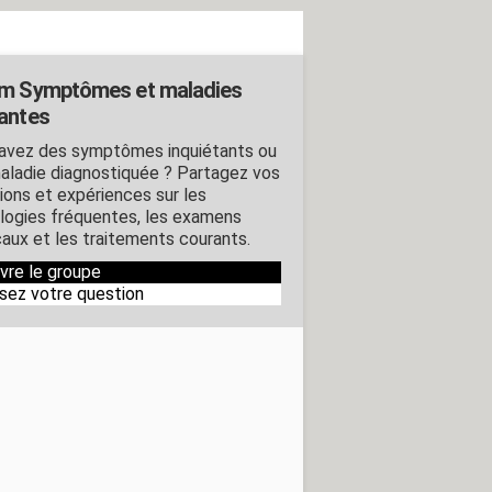
m Symptômes et maladies
antes
avez des symptômes inquiétants ou
aladie diagnostiquée ? Partagez vos
ions et expériences sur les
logies fréquentes, les examens
aux et les traitements courants.
ivre le groupe
sez votre question