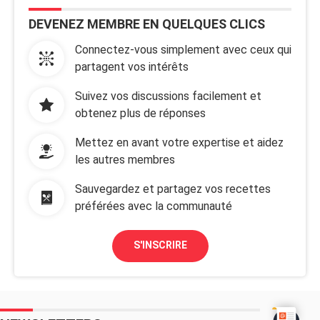
DEVENEZ MEMBRE EN QUELQUES CLICS
Connectez-vous simplement avec ceux qui
partagent vos intérêts
Suivez vos discussions facilement et
obtenez plus de réponses
Mettez en avant votre expertise et aidez
les autres membres
Sauvegardez et partagez vos recettes
préférées avec la communauté
S'INSCRIRE