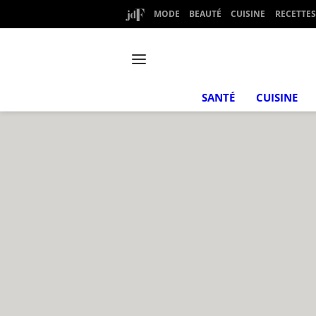
MODE
BEAUTÉ
CUISINE
RECETTES
SANTÉ
CUISINE