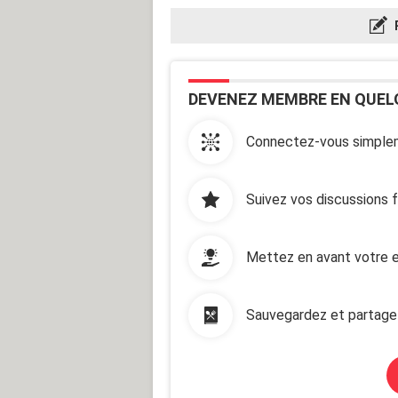
DEVENEZ MEMBRE EN QUEL
Connectez-vous simplem
Suivez vos discussions 
Mettez en avant votre e
Sauvegardez et partage