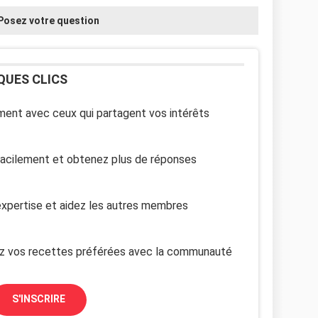
Posez votre question
QUES CLICS
ent avec ceux qui partagent vos intérêts
facilement et obtenez plus de réponses
xpertise et aidez les autres membres
z vos recettes préférées avec la communauté
S'INSCRIRE