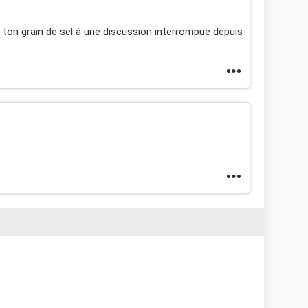
r ton grain de sel à une discussion interrompue depuis