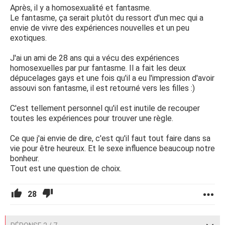
Après, il y a homosexualité et fantasme.
Le fantasme, ça serait plutôt du ressort d'un mec qui a
envie de vivre des expériences nouvelles et un peu
exotiques.
J'ai un ami de 28 ans qui a vécu des expériences
homosexuelles par pur fantasme. Il a fait les deux
dépucelages gays et une fois qu'il a eu l'impression d'avoir
assouvi son fantasme, il est retourné vers les filles :)
C'est tellement personnel qu'il est inutile de recouper
toutes les expériences pour trouver une règle.
Ce que j'ai envie de dire, c'est qu'il faut tout faire dans sa
vie pour être heureux. Et le sexe influence beaucoup notre
bonheur.
Tout est une question de choix.
28