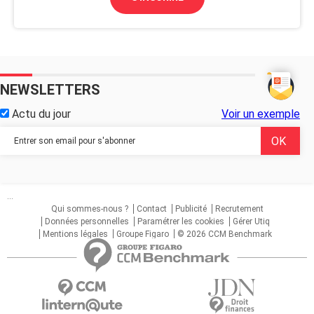
NEWSLETTERS
Actu du jour
Voir un exemple
...
Qui sommes-nous ?
Contact
Publicité
Recrutement
Données personnelles
Paramétrer les cookies
Gérer Utiq
Mentions légales
Groupe Figaro
© 2026 CCM Benchmark