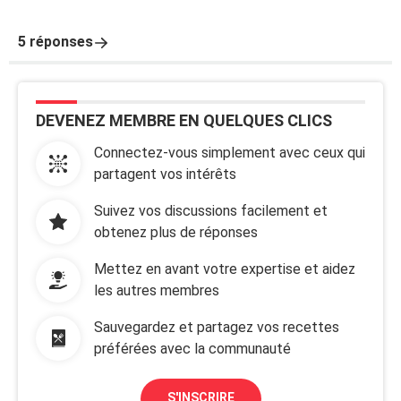
5 réponses
DEVENEZ MEMBRE EN QUELQUES CLICS
Connectez-vous simplement avec ceux qui
partagent vos intérêts
Suivez vos discussions facilement et
obtenez plus de réponses
Mettez en avant votre expertise et aidez
les autres membres
Sauvegardez et partagez vos recettes
préférées avec la communauté
S'INSCRIRE