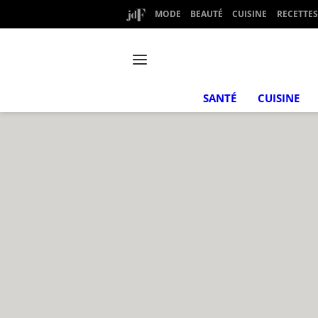
MODE
BEAUTÉ
CUISINE
RECETTES
SANTÉ
CUISINE