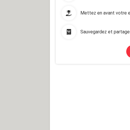
Mettez en avant votre e
Sauvegardez et partage