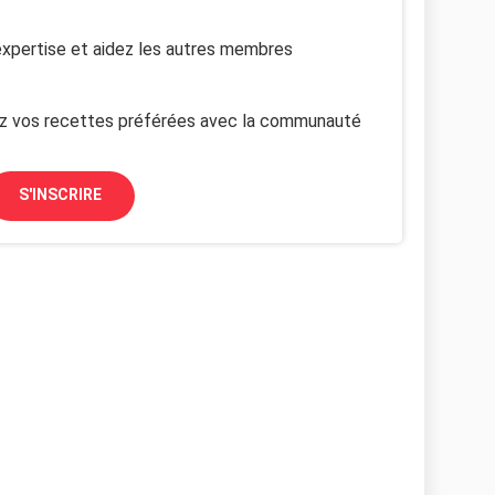
xpertise et aidez les autres membres
z vos recettes préférées avec la communauté
S'INSCRIRE