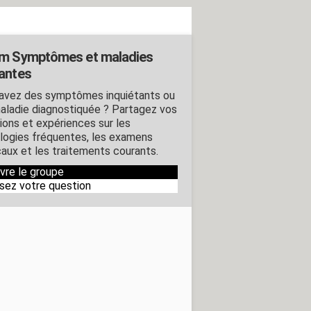
m Symptômes et maladies
antes
avez des symptômes inquiétants ou
aladie diagnostiquée ? Partagez vos
ions et expériences sur les
logies fréquentes, les examens
aux et les traitements courants.
ivre le groupe
sez votre question