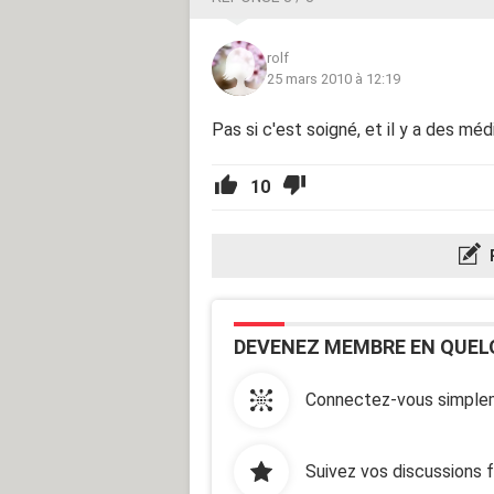
rolf
25 mars 2010 à 12:19
Pas si c'est soigné, et il y a des m
10
DEVENEZ MEMBRE EN QUEL
Connectez-vous simplem
Suivez vos discussions 