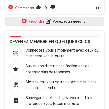
0
Commenter
Répondre
Posez votre question
DEVENEZ MEMBRE EN QUELQUES CLICS
Connectez-vous simplement avec ceux qui
partagent vos intérêts
Suivez vos discussions facilement et
obtenez plus de réponses
Mettez en avant votre expertise et aidez
les autres membres
Sauvegardez et partagez vos recettes
préférées avec la communauté