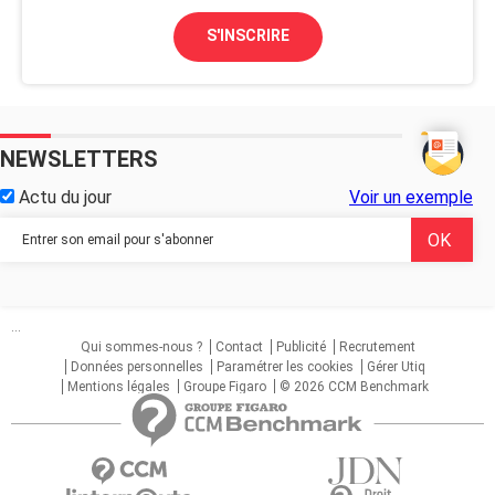
S'INSCRIRE
NEWSLETTERS
Actu du jour
Voir un exemple
...
Qui sommes-nous ?
Contact
Publicité
Recrutement
Données personnelles
Paramétrer les cookies
Gérer Utiq
Mentions légales
Groupe Figaro
© 2026 CCM Benchmark