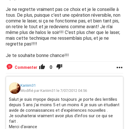
Je ne regrette vraiment pas ce choix et je le conseille à
tous. De plus, puisque c'est une opération réversible, non
comme le laser, si ça ne fonctionne pas, et bien tant pis,
on retire le tout et je redeviens comme avant! Je n'ai
même plus de halos le soir!!! C'est plus cher que le laser,
mais cette technique me ressemblais plus, et je ne
regrette pas!!!!
Je te souhaite bonne chance!!!
0
Commenter
Kariiim31
Modifié par Kariiim31 le 7/07/2012 04:56
Salut je suis myope depuis toujours ,je porte des lentilles
depuis 5 ans j'ai moins 5 et un moins 4 .je suis un étudiant
avide de connaissances et d'expériences nouvelles .
Je souhaiterai vraiment avoir plus d'infos sur ce qui se
fait .
Merci d'avance