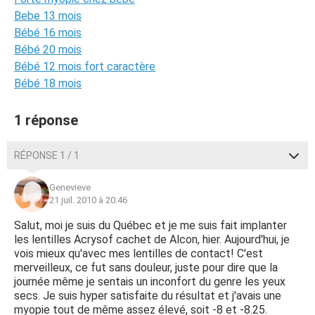
Bebe 13 mois
Bébé 16 mois
Bébé 20 mois
Bébé 12 mois fort caractère
Bébé 18 mois
1 réponse
RÉPONSE 1 / 1
Genevieve
21 juil. 2010 à 20:46
Salut, moi je suis du Québec et je me suis fait implanter
les lentilles Acrysof cachet de Alcon, hier. Aujourd'hui, je
vois mieux qu'avec mes lentilles de contact! C'est
merveilleux, ce fut sans douleur, juste pour dire que la
journée même je sentais un inconfort du genre les yeux
secs. Je suis hyper satisfaite du résultat et j'avais une
myopie tout de même assez élevé, soit -8 et -8.25.