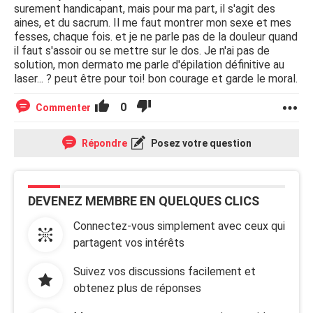
surement handicapant, mais pour ma part, il s'agit des
aines, et du sacrum. Il me faut montrer mon sexe et mes
fesses, chaque fois. et je ne parle pas de la douleur quand
il faut s'assoir ou se mettre sur le dos. Je n'ai pas de
solution, mon dermato me parle d'épilation définitive au
laser... ? peut être pour toi! bon courage et garde le moral.
0
Commenter
Répondre
Posez votre question
DEVENEZ MEMBRE EN QUELQUES CLICS
Connectez-vous simplement avec ceux qui
partagent vos intérêts
Suivez vos discussions facilement et
obtenez plus de réponses