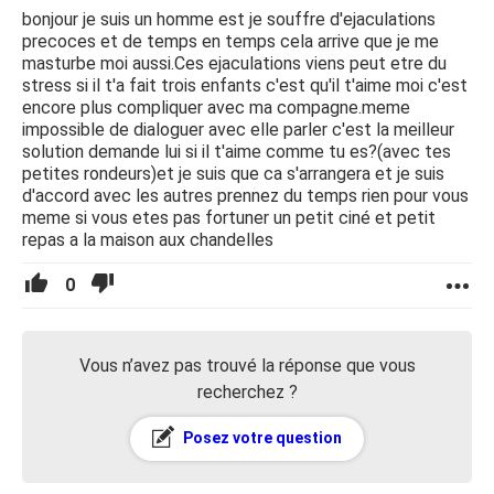
bonjour je suis un homme est je souffre d'ejaculations
precoces et de temps en temps cela arrive que je me
masturbe moi aussi.Ces ejaculations viens peut etre du
stress si il t'a fait trois enfants c'est qu'il t'aime moi c'est
encore plus compliquer avec ma compagne.meme
impossible de dialoguer avec elle parler c'est la meilleur
solution demande lui si il t'aime comme tu es?(avec tes
petites rondeurs)et je suis que ca s'arrangera et je suis
d'accord avec les autres prennez du temps rien pour vous
meme si vous etes pas fortuner un petit ciné et petit
repas a la maison aux chandelles
0
Vous n’avez pas trouvé la réponse que vous
recherchez ?
Posez votre question