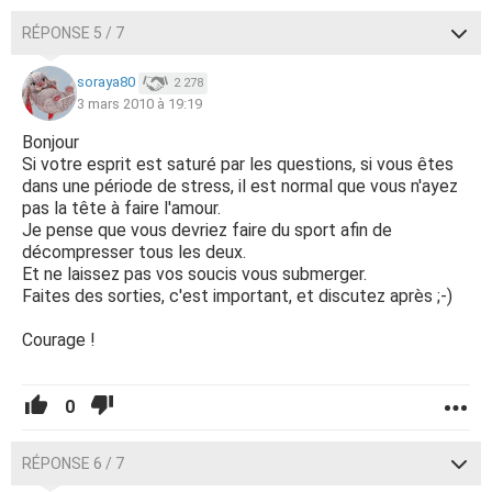
RÉPONSE 5 / 7
soraya80
2 278
3 mars 2010 à 19:19
Bonjour
Si votre esprit est saturé par les questions, si vous êtes
dans une période de stress, il est normal que vous n'ayez
pas la tête à faire l'amour.
Je pense que vous devriez faire du sport afin de
décompresser tous les deux.
Et ne laissez pas vos soucis vous submerger.
Faites des sorties, c'est important, et discutez après ;-)
Courage !
0
RÉPONSE 6 / 7