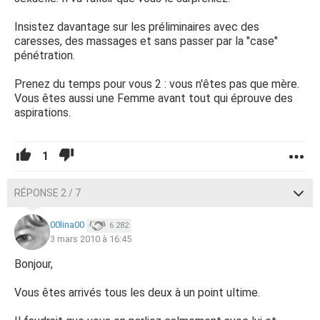
Insistez davantage sur les préliminaires avec des
caresses, des massages et sans passer par la "case"
pénétration.
Prenez du temps pour vous 2 : vous n'êtes pas que mère.
Vous êtes aussi une Femme avant tout qui éprouve des
aspirations.
1
RÉPONSE 2 / 7
00lina00
6 282
3 mars 2010 à 16:45
Bonjour,
Vous êtes arrivés tous les deux à un point ultime.