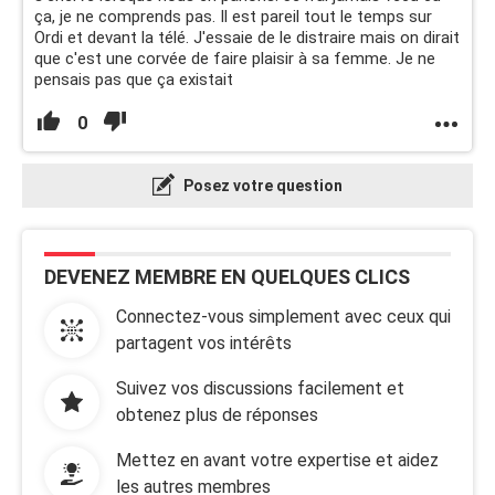
ça, je ne comprends pas. Il est pareil tout le temps sur
Ordi et devant la télé. J'essaie de le distraire mais on dirait
que c'est une corvée de faire plaisir à sa femme. Je ne
pensais pas que ça existait
0
Posez votre question
DEVENEZ MEMBRE EN QUELQUES CLICS
Connectez-vous simplement avec ceux qui
partagent vos intérêts
Suivez vos discussions facilement et
obtenez plus de réponses
Mettez en avant votre expertise et aidez
les autres membres