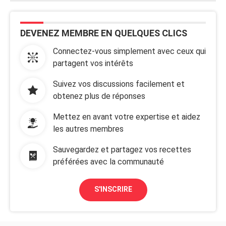
DEVENEZ MEMBRE EN QUELQUES CLICS
Connectez-vous simplement avec ceux qui
partagent vos intérêts
Suivez vos discussions facilement et
obtenez plus de réponses
Mettez en avant votre expertise et aidez
les autres membres
Sauvegardez et partagez vos recettes
préférées avec la communauté
S'INSCRIRE