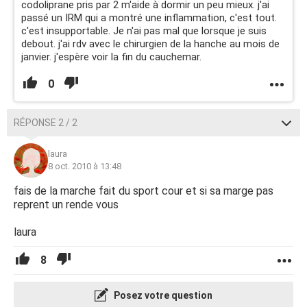
codoliprane pris par 2 m'aide à dormir un peu mieux. j'ai
passé un IRM qui a montré une inflammation, c'est tout.
c'est insupportable. Je n'ai pas mal que lorsque je suis
debout. j'ai rdv avec le chirurgien de la hanche au mois de
janvier. j'espère voir la fin du cauchemar.
0
RÉPONSE 2 / 2
laura
8 oct. 2010 à 13:48
fais de la marche fait du sport cour et si sa marge pas
reprent un rende vous
laura
8
Posez votre question