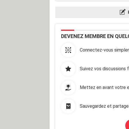
DEVENEZ MEMBRE EN QUEL
Connectez-vous simplem
Suivez vos discussions 
Mettez en avant votre e
Sauvegardez et partage