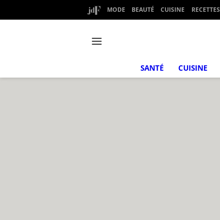
MODE
BEAUTÉ
CUISINE
RECETTES
SANTÉ
CUISINE