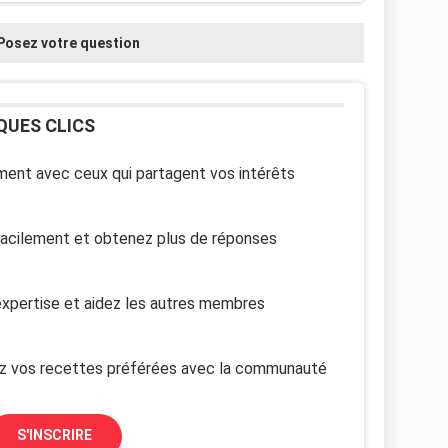
Posez votre question
QUES CLICS
ent avec ceux qui partagent vos intérêts
facilement et obtenez plus de réponses
xpertise et aidez les autres membres
z vos recettes préférées avec la communauté
S'INSCRIRE