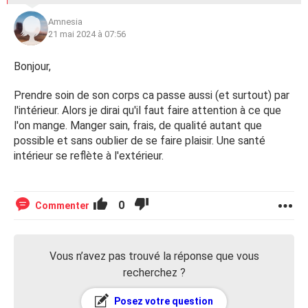
Amnesia
21 mai 2024 à 07:56
Bonjour,
Prendre soin de son corps ca passe aussi (et surtout) par
l'intérieur. Alors je dirai qu'il faut faire attention à ce que
l'on mange. Manger sain, frais, de qualité autant que
possible et sans oublier de se faire plaisir. Une santé
intérieur se reflète à l'extérieur.
0
Commenter
Vous n’avez pas trouvé la réponse que vous
recherchez ?
Posez votre question