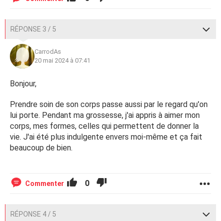
RÉPONSE 3 / 5
CarrodAs
20 mai 2024 à 07:41
Bonjour,
Prendre soin de son corps passe aussi par le regard qu'on
lui porte. Pendant ma grossesse, j'ai appris à aimer mon
corps, mes formes, celles qui permettent de donner la
vie. J'ai été plus indulgente envers moi-même et ça fait
beaucoup de bien.
0
Commenter
RÉPONSE 4 / 5