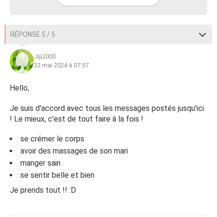
RÉPONSE 5 / 5
Jiji2000
22 mai 2024 à 07:57
Hello,
Je suis d'accord avec tous les messages postés jusqu'ici
! Le mieux, c'est de tout faire à la fois !
se crémer le corps
avoir des massages de son mari
manger sain
se sentir belle et bien
Je prends tout !! :D