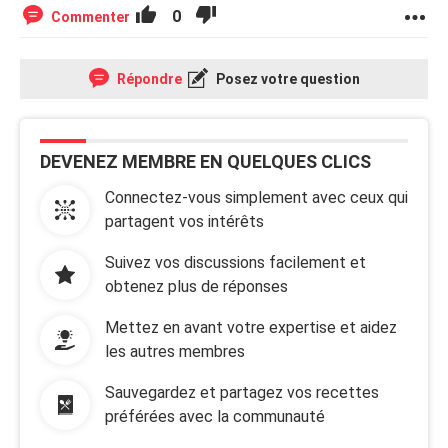
0
Commenter
Répondre
Posez votre question
DEVENEZ MEMBRE EN QUELQUES CLICS
Connectez-vous simplement avec ceux qui
partagent vos intérêts
Suivez vos discussions facilement et
obtenez plus de réponses
Mettez en avant votre expertise et aidez
les autres membres
Sauvegardez et partagez vos recettes
préférées avec la communauté