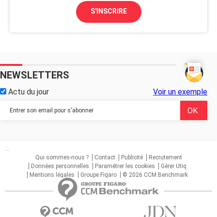
S'INSCRIRE
NEWSLETTERS
Actu du jour
Voir un exemple
...
Qui sommes-nous ?
Contact
Publicité
Recrutement
Données personnelles
Paramétrer les cookies
Gérer Utiq
Mentions légales
Groupe Figaro
© 2026 CCM Benchmark