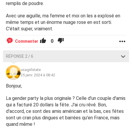
remplis de poudre.
Avec une aiguille, ma femme et moi on les a explosé en
même temps et un énorme nuage rose en est sorti.
C'était super, vraiment.
0
Commenter
RÉPONSE 2 / 6
usagirlstate
25 janv. 2024 à 08:42
Bonjour,
La gender party la plus originale ? Celle d'un couple d'amis
qui a facturé 20 dollars la fête. J'ai cru rêvé. Bon,
d'accord, ce sont des amis américain et la bas, ces fêtes
sont un cran plus dingues et barrées qu'en France, mais
quand même !