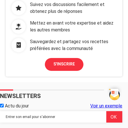
Suivez vos discussions facilement et
obtenez plus de réponses
Mettez en avant votre expertise et aidez
les autres membres
Sauvegardez et partagez vos recettes
préférées avec la communauté
S'INSCRIRE
NEWSLETTERS
Actu du jour
Voir un exemple