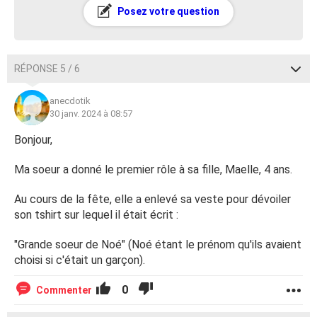
Posez votre question
RÉPONSE 5 / 6
anecdotik
30 janv. 2024 à 08:57
Bonjour,
Ma soeur a donné le premier rôle à sa fille, Maelle, 4 ans.
Au cours de la fête, elle a enlevé sa veste pour dévoiler
son tshirt sur lequel il était écrit :
"Grande soeur de Noé" (Noé étant le prénom qu'ils avaient
choisi si c'était un garçon).
0
Commenter