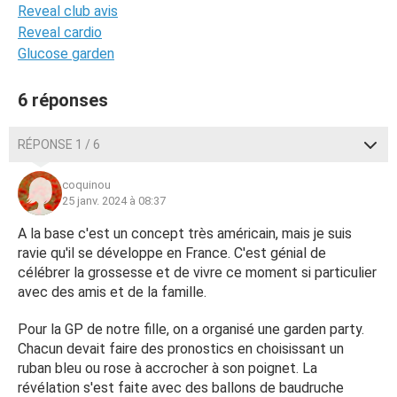
Reveal club avis
Reveal cardio
Glucose garden
6 réponses
RÉPONSE 1 / 6
coquinou
25 janv. 2024 à 08:37
A la base c'est un concept très américain, mais je suis
ravie qu'il se développe en France. C'est génial de
célébrer la grossesse et de vivre ce moment si particulier
avec des amis et de la famille.
Pour la GP de notre fille, on a organisé une garden party.
Chacun devait faire des pronostics en choisissant un
ruban bleu ou rose à accrocher à son poignet. La
révélation s'est faite avec des ballons de baudruche