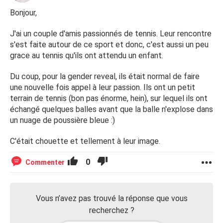
Bonjour,
J'ai un couple d'amis passionnés de tennis. Leur rencontre
s'est faite autour de ce sport et donc, c'est aussi un peu
grace au tennis qu'ils ont attendu un enfant.
Du coup, pour la gender reveal, ils était normal de faire
une nouvelle fois appel à leur passion. Ils ont un petit
terrain de tennis (bon pas énorme, hein), sur lequel ils ont
échangé quelques balles avant que la balle n'explose dans
un nuage de poussière bleue :)
C'était chouette et tellement à leur image.
0
Commenter
Vous n’avez pas trouvé la réponse que vous
recherchez ?