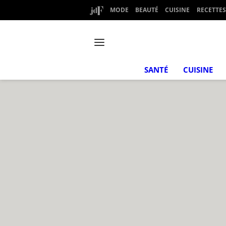
MODE
BEAUTÉ
CUISINE
RECETTES
SANTÉ
CUISINE