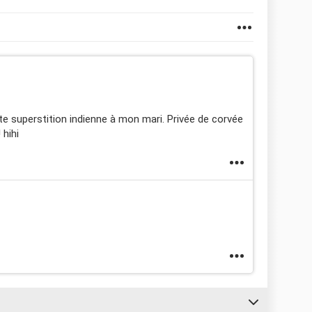
tte superstition indienne à mon mari. Privée de corvée
 hihi