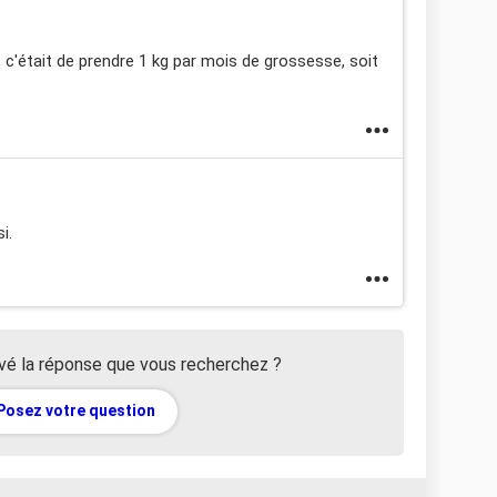
, c'était de prendre 1 kg par mois de grossesse, soit
i.
vé la réponse que vous recherchez ?
Posez votre question