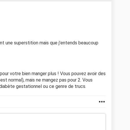
ent une superstition mais que j'entends beaucoup
t pour votre bien manger plus ! Vous pouvez avoir des
c'est normal), mais ne mangez pas pour 2. Vous
diabète gestationnel ou ce genre de trucs.