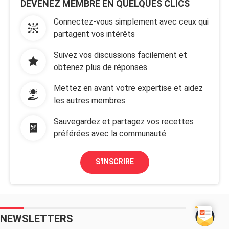
DEVENEZ MEMBRE EN QUELQUES CLICS
Connectez-vous simplement avec ceux qui
partagent vos intérêts
Suivez vos discussions facilement et
obtenez plus de réponses
Mettez en avant votre expertise et aidez
les autres membres
Sauvegardez et partagez vos recettes
préférées avec la communauté
S'INSCRIRE
NEWSLETTERS