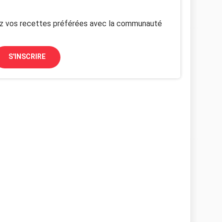
z vos recettes préférées avec la communauté
S'INSCRIRE