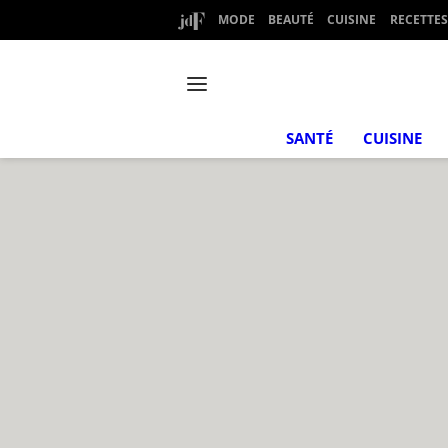
MODE
BEAUTÉ
CUISINE
RECETTES
SANTÉ
CUISINE