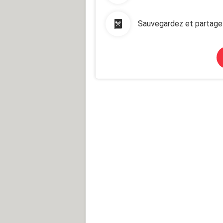
Sauvegardez et partage