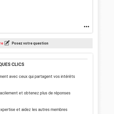
re
Posez votre question
QUES CLICS
ent avec ceux qui partagent vos intérêts
facilement et obtenez plus de réponses
xpertise et aidez les autres membres