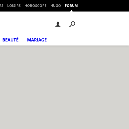
RS
LOISIRS
HOROSCOPE
HUGO
FORUM
BEAUTÉ
MARIAGE