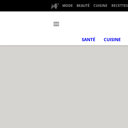
MODE
BEAUTÉ
CUISINE
RECETTES
SANTÉ
CUISINE