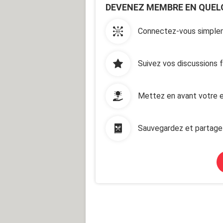
DEVENEZ MEMBRE EN QUEL
Connectez-vous simplem
Suivez vos discussions 
Mettez en avant votre e
Sauvegardez et partage