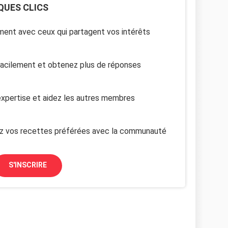
QUES CLICS
ent avec ceux qui partagent vos intérêts
facilement et obtenez plus de réponses
xpertise et aidez les autres membres
z vos recettes préférées avec la communauté
S'INSCRIRE