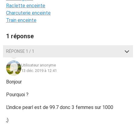
Raclette enceinte
Charcuterie enceinte
Train enceinte
1 réponse
RÉPONSE 1 / 1
Utilisateur anonyme
13 déc. 2019 à 12:41
Bonjour
Pourquoi ?
L'indice pearl est de 99.7 donc 3 femmes sur 1000
;)