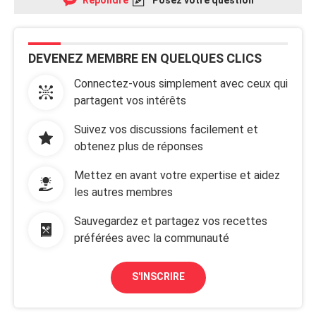
Répondre
Posez votre question
DEVENEZ MEMBRE EN QUELQUES CLICS
Connectez-vous simplement avec ceux qui
partagent vos intérêts
Suivez vos discussions facilement et
obtenez plus de réponses
Mettez en avant votre expertise et aidez
les autres membres
Sauvegardez et partagez vos recettes
préférées avec la communauté
S'INSCRIRE