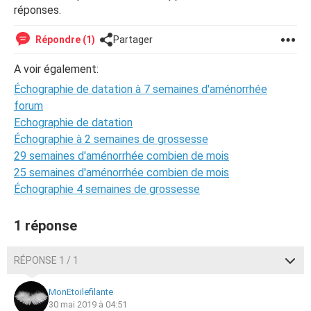
réponses.
Répondre (1)
Partager
A voir également:
Échographie de datation à 7 semaines d'aménorrhée
forum
Echographie de datation
Échographie à 2 semaines de grossesse
29 semaines d'aménorrhée combien de mois
25 semaines d'aménorrhée combien de mois
Échographie 4 semaines de grossesse
1 réponse
RÉPONSE 1 / 1
MonEtoilefilante
30 mai 2019 à 04:51