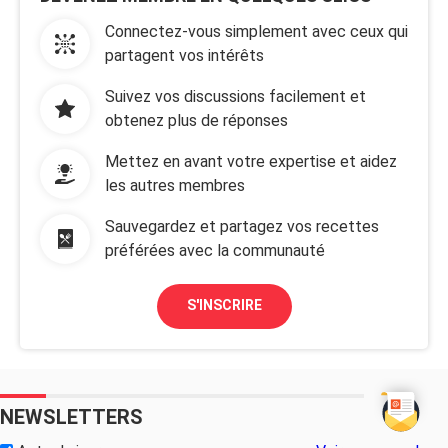
Connectez-vous simplement avec ceux qui
partagent vos intérêts
Suivez vos discussions facilement et
obtenez plus de réponses
Mettez en avant votre expertise et aidez
les autres membres
Sauvegardez et partagez vos recettes
préférées avec la communauté
S'INSCRIRE
NEWSLETTERS