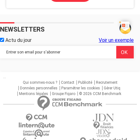
NEWSLETTERS
Actu du jour
Voir un exemple
...
Qui sommes-nous ?
Contact
Publicité
Recrutement
Données personnelles
Paramétrer les cookies
Gérer Utiq
Mentions légales
Groupe Figaro
© 2026 CCM Benchmark