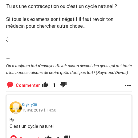
Tu as une contraception ou c’est un cycle naturel ?
Si tous les examens sont négatif il faut revoir ton
médecin pour chercher autre chose...
;)
--
On a toujours tort d'essayer d'avoir raison devant des gens qui ont toute
s les bonnes raisons de croire qu'ils n'ont pas tort ! (Raymond Devos)
1
Commenter
Krykry06
15 avr. 2019 à 14:50
Bjr
C'est un cycle naturel