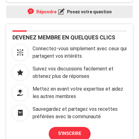
Répondre
Posez votre question
DEVENEZ MEMBRE EN QUELQUES CLICS
Connectez-vous simplement avec ceux qui
partagent vos intérêts
Suivez vos discussions facilement et
obtenez plus de réponses
Mettez en avant votre expertise et aidez
les autres membres
Sauvegardez et partagez vos recettes
préférées avec la communauté
S'INSCRIRE