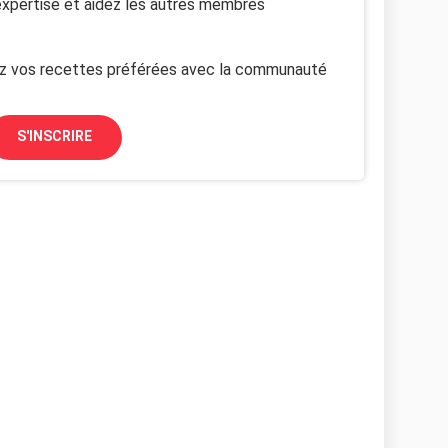
xpertise et aidez les autres membres
z vos recettes préférées avec la communauté
S'INSCRIRE