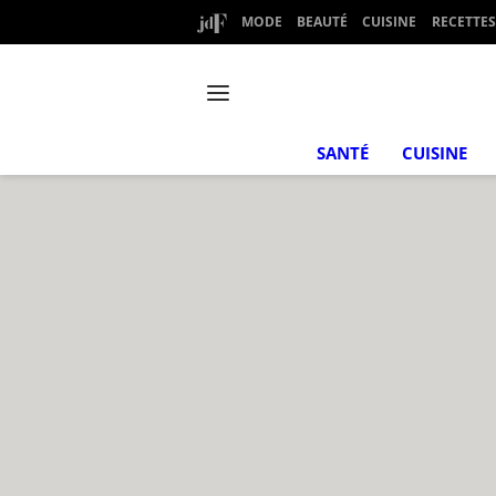
MODE
BEAUTÉ
CUISINE
RECETTES
SANTÉ
CUISINE