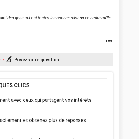
evant des gens qui ont toutes les bonnes raisons de croire qu'ils
re
Posez votre question
QUES CLICS
ent avec ceux qui partagent vos intérêts
facilement et obtenez plus de réponses