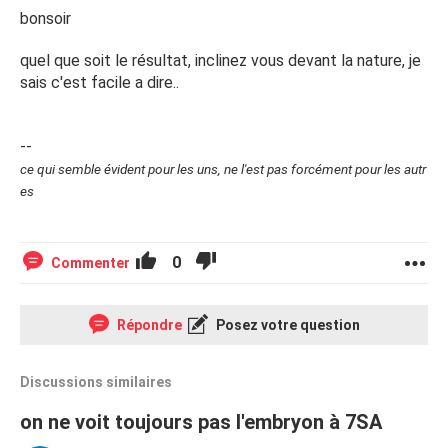
bonsoir
quel que soit le résultat, inclinez vous devant la nature, je
sais c'est facile a dire..
--
ce qui semble évident pour les uns, ne l'est pas forcément pour les autr
es
0
Commenter
Répondre
Posez votre question
Discussions similaires
on ne voit toujours pas l'embryon à 7SA