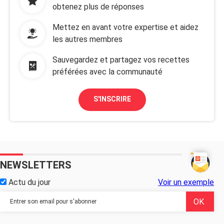
obtenez plus de réponses
Mettez en avant votre expertise et aidez
les autres membres
Sauvegardez et partagez vos recettes
préférées avec la communauté
S'INSCRIRE
NEWSLETTERS
Actu du jour
Voir un exemple