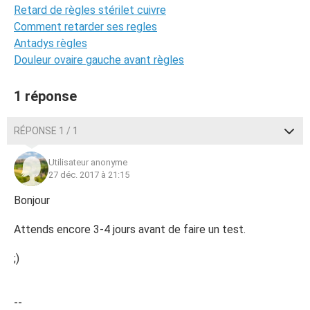
Retard de règles stérilet cuivre
Comment retarder ses regles
Antadys règles
Douleur ovaire gauche avant règles
1 réponse
RÉPONSE 1 / 1
Utilisateur anonyme
27 déc. 2017 à 21:15
Bonjour
Attends encore 3-4 jours avant de faire un test.
;)
--