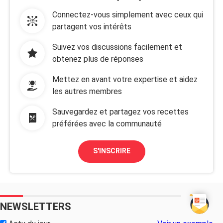
Connectez-vous simplement avec ceux qui
partagent vos intérêts
Suivez vos discussions facilement et
obtenez plus de réponses
Mettez en avant votre expertise et aidez
les autres membres
Sauvegardez et partagez vos recettes
préférées avec la communauté
S'INSCRIRE
NEWSLETTERS