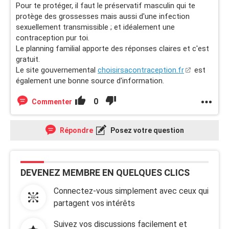
Pour te protéger, il faut le préservatif masculin qui te
protège des grossesses mais aussi d'une infection
sexuellement transmissible ; et idéalement une
contraception pur toi.
Le planning familial apporte des réponses claires et c'est
gratuit.
Le site gouvernemental
choisirsacontraception.fr
est
également une bonne source d'information.
0
Commenter
Répondre
Posez votre question
DEVENEZ MEMBRE EN QUELQUES CLICS
Connectez-vous simplement avec ceux qui
partagent vos intérêts
Suivez vos discussions facilement et