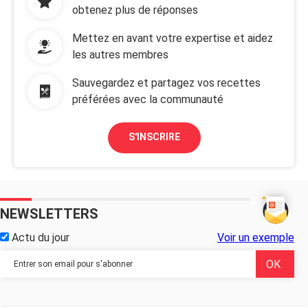
obtenez plus de réponses
Mettez en avant votre expertise et aidez
les autres membres
Sauvegardez et partagez vos recettes
préférées avec la communauté
S'INSCRIRE
NEWSLETTERS
Actu du jour
Voir un exemple