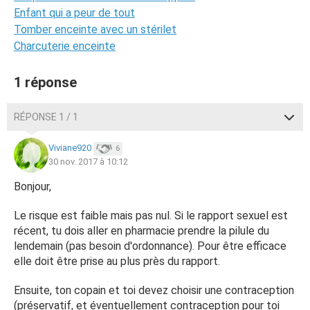
Enfant qui a peur de tout
Tomber enceinte avec un stérilet
Charcuterie enceinte
1 réponse
RÉPONSE 1 / 1
Viviane920
6
30 nov. 2017 à 10:12
Bonjour,
Le risque est faible mais pas nul. Si le rapport sexuel est
récent, tu dois aller en pharmacie prendre la pilule du
lendemain (pas besoin d'ordonnance). Pour être efficace
elle doit être prise au plus près du rapport.
Ensuite, ton copain et toi devez choisir une contraception
(préservatif, et éventuellement contraception pour toi