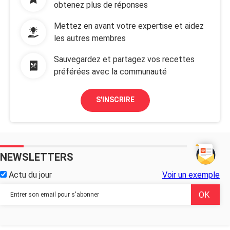
obtenez plus de réponses
Mettez en avant votre expertise et aidez
les autres membres
Sauvegardez et partagez vos recettes
préférées avec la communauté
S'INSCRIRE
NEWSLETTERS
Actu du jour
Voir un exemple