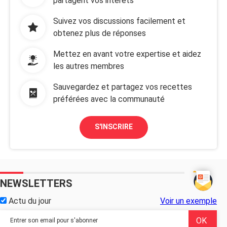
partagent vos intérêts
Suivez vos discussions facilement et
obtenez plus de réponses
Mettez en avant votre expertise et aidez
les autres membres
Sauvegardez et partagez vos recettes
préférées avec la communauté
S'INSCRIRE
NEWSLETTERS
Actu du jour
Voir un exemple