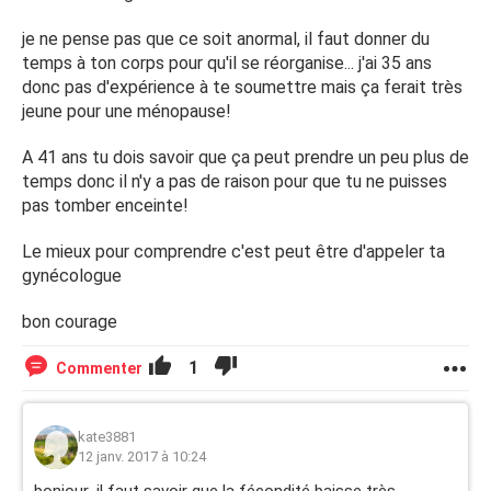
je ne pense pas que ce soit anormal, il faut donner du
temps à ton corps pour qu'il se réorganise... j'ai 35 ans
donc pas d'expérience à te soumettre mais ça ferait très
jeune pour une ménopause!
A 41 ans tu dois savoir que ça peut prendre un peu plus de
temps donc il n'y a pas de raison pour que tu ne puisses
pas tomber enceinte!
Le mieux pour comprendre c'est peut être d'appeler ta
gynécologue
bon courage
1
Commenter
kate3881
12 janv. 2017 à 10:24