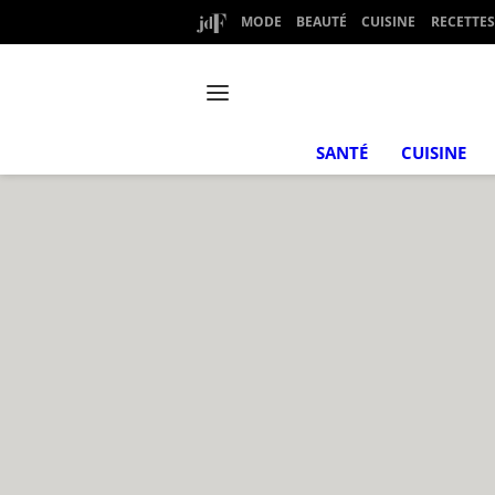
MODE
BEAUTÉ
CUISINE
RECETTES
SANTÉ
CUISINE