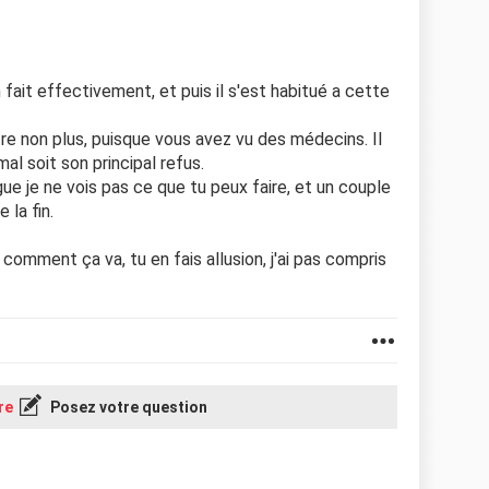
fait effectivement, et puis il s'est habitué a cette
re non plus, puisque vous avez vu des médecins. Il
al soit son principal refus.
ue je ne vois pas ce que tu peux faire, et un couple
 la fin.
e comment ça va, tu en fais allusion, j'ai pas compris
re
Posez votre question