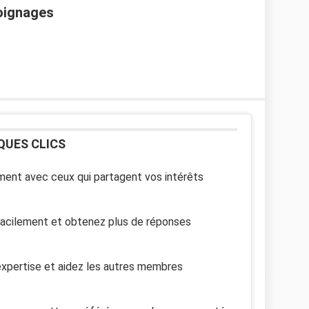
moignages
QUES CLICS
ent avec ceux qui partagent vos intérêts
facilement et obtenez plus de réponses
xpertise et aidez les autres membres