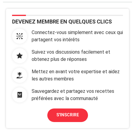
DEVENEZ MEMBRE EN QUELQUES CLICS
Connectez-vous simplement avec ceux qui
partagent vos intérêts
Suivez vos discussions facilement et
obtenez plus de réponses
Mettez en avant votre expertise et aidez
les autres membres
Sauvegardez et partagez vos recettes
préférées avec la communauté
S'INSCRIRE