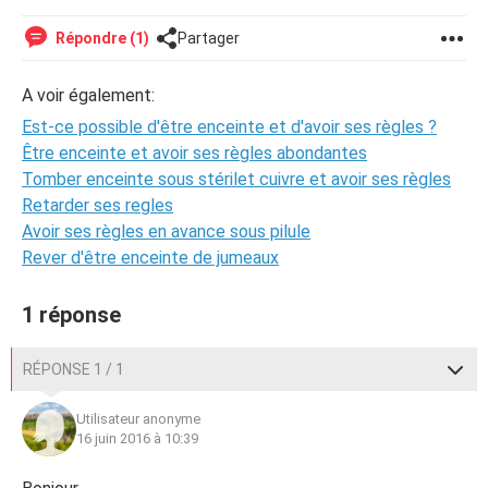
Répondre (1)
Partager
A voir également:
Est-ce possible d'être enceinte et d'avoir ses règles ?
Être enceinte et avoir ses règles abondantes
Tomber enceinte sous stérilet cuivre et avoir ses règles
Retarder ses regles
Avoir ses règles en avance sous pilule
Rever d'être enceinte de jumeaux
1 réponse
RÉPONSE 1 / 1
Utilisateur anonyme
16 juin 2016 à 10:39