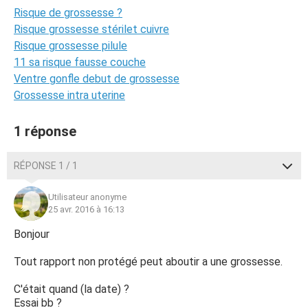
Risque de grossesse ?
Risque grossesse stérilet cuivre
Risque grossesse pilule
11 sa risque fausse couche
Ventre gonfle debut de grossesse
Grossesse intra uterine
1 réponse
RÉPONSE 1 / 1
Utilisateur anonyme
25 avr. 2016 à 16:13
Bonjour
Tout rapport non protégé peut aboutir a une grossesse.
C'était quand (la date) ?
Essai bb ?