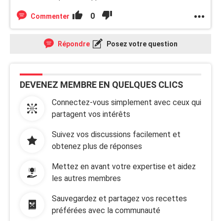
0
Commenter
Répondre
Posez votre question
DEVENEZ MEMBRE EN QUELQUES CLICS
Connectez-vous simplement avec ceux qui
partagent vos intérêts
Suivez vos discussions facilement et
obtenez plus de réponses
Mettez en avant votre expertise et aidez
les autres membres
Sauvegardez et partagez vos recettes
préférées avec la communauté