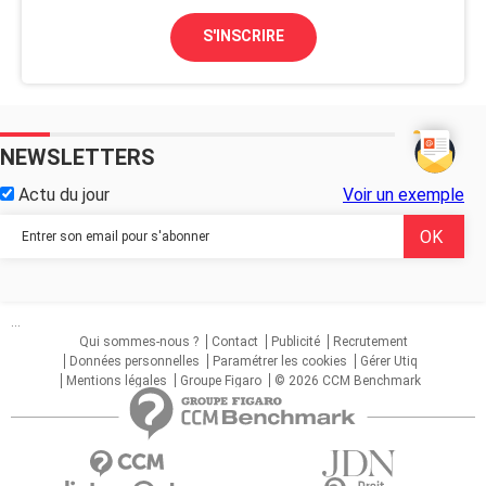
S'INSCRIRE
NEWSLETTERS
Actu du jour
Voir un exemple
...
Qui sommes-nous ?
Contact
Publicité
Recrutement
Données personnelles
Paramétrer les cookies
Gérer Utiq
Mentions légales
Groupe Figaro
© 2026 CCM Benchmark