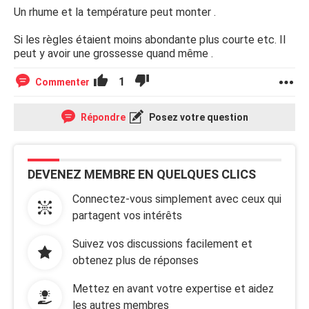
Un rhume et la température peut monter .
Si les règles étaient moins abondante plus courte etc. Il
peut y avoir une grossesse quand même .
1
Commenter
Répondre
Posez votre question
DEVENEZ MEMBRE EN QUELQUES CLICS
Connectez-vous simplement avec ceux qui
partagent vos intérêts
Suivez vos discussions facilement et
obtenez plus de réponses
Mettez en avant votre expertise et aidez
les autres membres