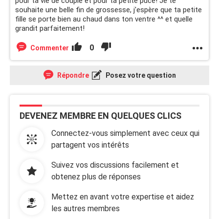
pour ta vie de couple et pour ta petite puce! Je te
souhaite une belle fin de grossesse, j'espère que ta petite
fille se porte bien au chaud dans ton ventre ^^ et quelle
grandit parfaitement!
0
Commenter
Répondre
Posez votre question
DEVENEZ MEMBRE EN QUELQUES CLICS
Connectez-vous simplement avec ceux qui
partagent vos intérêts
Suivez vos discussions facilement et
obtenez plus de réponses
Mettez en avant votre expertise et aidez
les autres membres