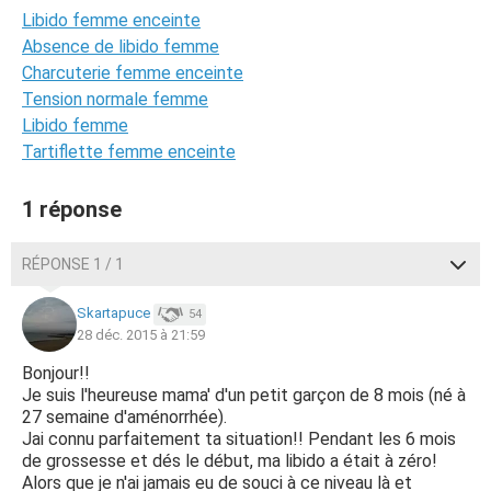
Libido femme enceinte
Absence de libido femme
Charcuterie femme enceinte
Tension normale femme
Libido femme
Tartiflette femme enceinte
1 réponse
RÉPONSE 1 / 1
Skartapuce
54
28 déc. 2015 à 21:59
Bonjour!!
Je suis l'heureuse mama' d'un petit garçon de 8 mois (né à
27 semaine d'aménorrhée).
Jai connu parfaitement ta situation!! Pendant les 6 mois
de grossesse et dés le début, ma libido a était à zéro!
Alors que je n'ai jamais eu de souci à ce niveau là et