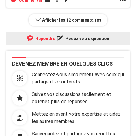
Commenter
Afficher les 12 commentaires
Répondre
Posez votre question
DEVENEZ MEMBRE EN QUELQUES CLICS
Connectez-vous simplement avec ceux qui
partagent vos intérêts
Suivez vos discussions facilement et
obtenez plus de réponses
Mettez en avant votre expertise et aidez
les autres membres
Sauvegardez et partagez vos recettes