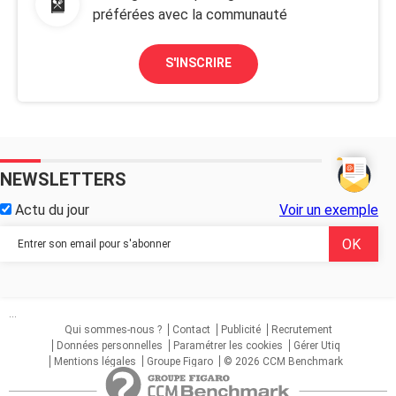
préférées avec la communauté
S'INSCRIRE
NEWSLETTERS
Actu du jour
Voir un exemple
...
Qui sommes-nous ?
Contact
Publicité
Recrutement
Données personnelles
Paramétrer les cookies
Gérer Utiq
Mentions légales
Groupe Figaro
© 2026 CCM Benchmark