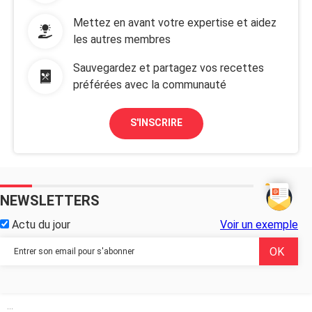
Mettez en avant votre expertise et aidez
les autres membres
Sauvegardez et partagez vos recettes
préférées avec la communauté
S'INSCRIRE
NEWSLETTERS
Actu du jour
Voir un exemple
...