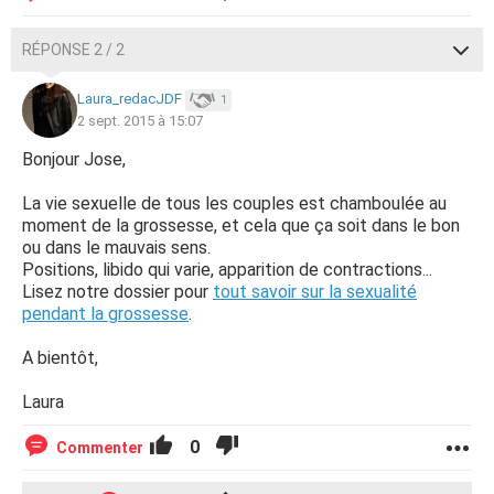
RÉPONSE 2 / 2
Laura_redacJDF
1
2 sept. 2015 à 15:07
Bonjour Jose,
La vie sexuelle de tous les couples est chamboulée au
moment de la grossesse, et cela que ça soit dans le bon
ou dans le mauvais sens.
Positions, libido qui varie, apparition de contractions...
Lisez notre dossier pour
tout savoir sur la sexualité
pendant la grossesse
.
A bientôt,
Laura
0
Commenter