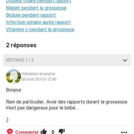
Douleur ovaire pendant rapport
Maigrir pendant la grossesse
Brûlure pendant rapport
Infection urinaire après rapport
Vitamine c pendant la grossesse
2 réponses
RÉPONSE 1 / 2
Utilisateur anonyme
28 août 2015 à 12:40
Bonjour
Rien de particulier.. Avoir des rapports durant la grossesse
n'est pas dangereux pour le bébé...
;)
0
Commenter