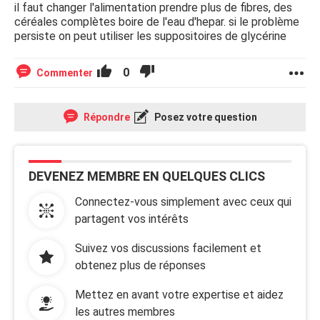
il faut changer l'alimentation prendre plus de fibres, des
céréales complètes boire de l'eau d'hepar. si le problème
persiste on peut utiliser les suppositoires de glycérine
0
Commenter
Répondre
Posez votre question
DEVENEZ MEMBRE EN QUELQUES CLICS
Connectez-vous simplement avec ceux qui
partagent vos intérêts
Suivez vos discussions facilement et
obtenez plus de réponses
Mettez en avant votre expertise et aidez
les autres membres