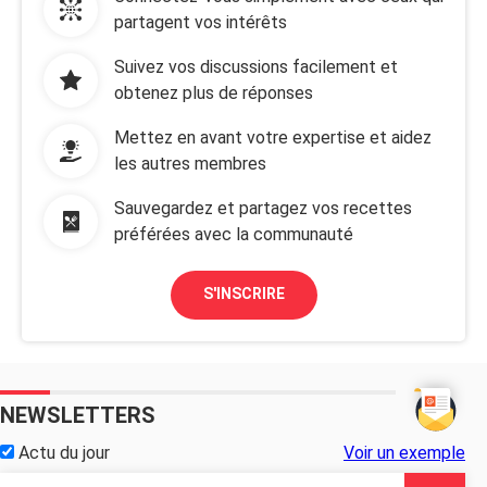
partagent vos intérêts
Suivez vos discussions facilement et
obtenez plus de réponses
Mettez en avant votre expertise et aidez
les autres membres
Sauvegardez et partagez vos recettes
préférées avec la communauté
S'INSCRIRE
NEWSLETTERS
Actu du jour
Voir un exemple