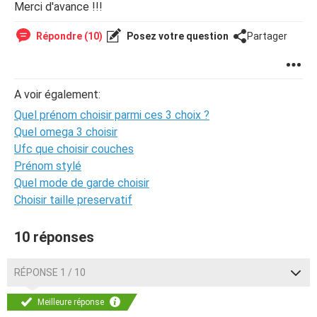
Merci d'avance !!!
Répondre (10)
Posez votre question
Partager
A voir également:
Quel prénom choisir parmi ces 3 choix ?
Quel omega 3 choisir
Ufc que choisir couches
Prénom stylé
Quel mode de garde choisir
Choisir taille preservatif
10 réponses
RÉPONSE 1 / 10
Meilleure réponse