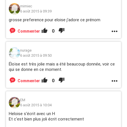
mimiec
6 août 2015 à 09:39
grosse preference pour eloise j'adore ce prénom
0
Commenter
nurage
6 août 2015 à 09:50
Éloïse est très jolie mais a été beaucoup donnée, voir ce
qui se donne en ce moment.
0
Commenter
EM
6 août 2015 à 10:04
Heloise s'écrit avec un H
Et c'est bien plus joli écrit correctement