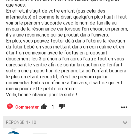
que vous.
En effet, il s'agit de votre enfant (pas celui des
internautes) et comme le disait quelqu'un plus haut il faut
voir si le prénom s'accorde avec le nom de famille au
niveau de la résonnance car lorsque l'on choisit un prénom,
il y a une résonnance qui se produit dans l'univers.
En plus, vous pouvez tester déjà dans l'utérus la réaction
du futur bébé en vous mettant dans un coin calme et en
étant en connexion avec le foetus en proposant
doucement les 3 prénoms l'un après l'autre tout en vous
caressant le ventre afin de sentir la réaction de l'enfant
suite à une proposition de prénom. Là où l'enfant bougera
le plus en étant réceptif, c'est ce prénom qui lui
conviendra. Faites confiance à l'univers, il sait ce qui est
mieux pour cette petite créature.
Voilà, bonne chance pour la suite !
1
Commenter
RÉPONSE 4 / 10