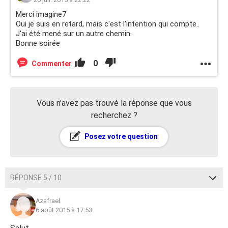
Merci imagine7
Oui je suis en retard, mais c'est l'intention qui compte..
J'ai été mené sur un autre chemin.
Bonne soirée
0
Commenter
Vous n’avez pas trouvé la réponse que vous
recherchez ?
Posez votre question
RÉPONSE 5 / 10
Azafrael
6 août 2015 à 17:53