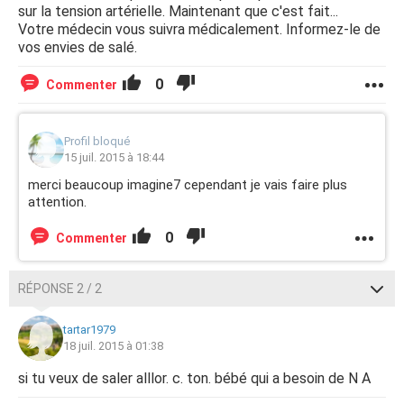
sur la tension artérielle. Maintenant que c'est fait...
Votre médecin vous suivra médicalement. Informez-le de
vos envies de salé.
0
Commenter
Profil bloqué
15 juil. 2015 à 18:44
merci beaucoup imagine7 cependant je vais faire plus
attention.
0
Commenter
RÉPONSE 2 / 2
tartar1979
18 juil. 2015 à 01:38
si tu veux de saler alllor. c. ton. bébé qui a besoin de N A