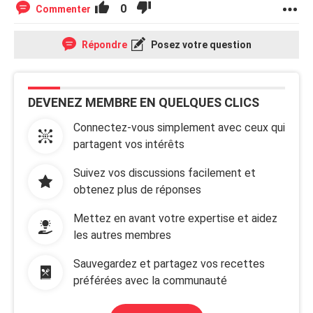
0
Commenter
Répondre
Posez votre question
DEVENEZ MEMBRE EN QUELQUES CLICS
Connectez-vous simplement avec ceux qui
partagent vos intérêts
Suivez vos discussions facilement et
obtenez plus de réponses
Mettez en avant votre expertise et aidez
les autres membres
Sauvegardez et partagez vos recettes
préférées avec la communauté