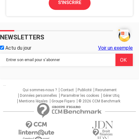
S'INSCRIRE
NEWSLETTERS
Actu du jour
Voir un exemple
...
Qui sommes-nous ?
Contact
Publicité
Recrutement
Données personnelles
Paramétrer les cookies
Gérer Utiq
Mentions légales
Groupe Figaro
© 2026 CCM Benchmark