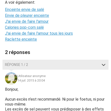
A voir également:
Enceinte envie de salé
Envie de pleurer enceinte
J'ai envie de faire l'amour
Calories pop-corn salé
J'ai envie de faire l'amour tous les jours
Raclette enceinte
2 réponses
RÉPONSE 1 / 2
Utilisateur anonyme
14 juil. 2015 à 20:04
Bonjour,
Aucun excès n'est recommandé. Ni pour le foetus, ni pour
vous-même.
Les excès de sel peuvent vous prédisposer à des effets