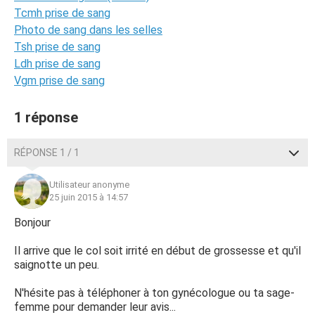
Tcmh prise de sang
Photo de sang dans les selles
Tsh prise de sang
Ldh prise de sang
Vgm prise de sang
1 réponse
RÉPONSE 1 / 1
Utilisateur anonyme
25 juin 2015 à 14:57
Bonjour
Il arrive que le col soit irrité en début de grossesse et qu'il
saignotte un peu.
N'hésite pas à téléphoner à ton gynécologue ou ta sage-
femme pour demander leur avis...