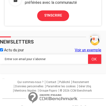
préférées avec la communauté
S'INSCRIRE
NEWSLETTERS
Actu du jour
Voir un exemple
...
Qui sommes-nous ?
Contact
Publicité
Recrutement
Données personnelles
Paramétrer les cookies
Gérer Utiq
Mentions légales
Groupe Figaro
© 2026 CCM Benchmark