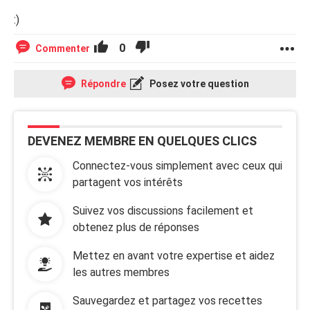
:)
0
Commenter
Répondre
Posez votre question
DEVENEZ MEMBRE EN QUELQUES CLICS
Connectez-vous simplement avec ceux qui
partagent vos intérêts
Suivez vos discussions facilement et
obtenez plus de réponses
Mettez en avant votre expertise et aidez
les autres membres
Sauvegardez et partagez vos recettes